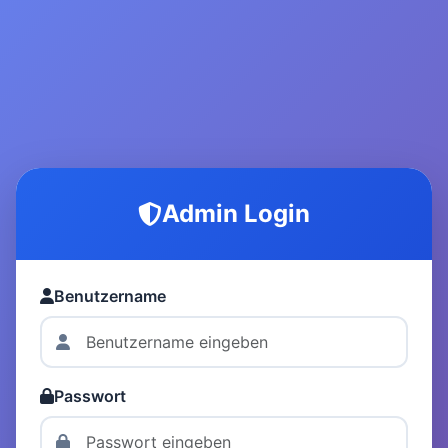
Admin Login
Benutzername
Passwort