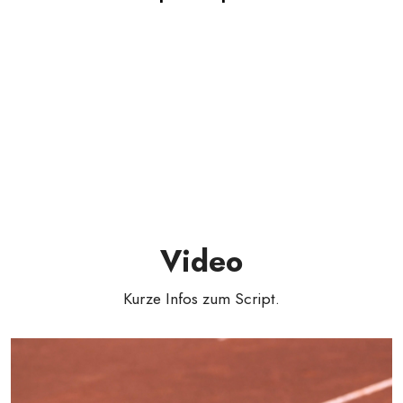
Video
Kurze Infos zum Script.