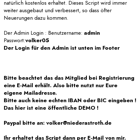
natürlich kostenlos erhaltet. Dieses Script wird immer
weiter ausgebaut und verbessert, so dass öfter
Neuerungen dazu kommen.
Der Admin Login : Benutzername:
admin
Passwort:
volker05
Der Login für den Admin ist unten im Footer
Bitte beachtet das das Mitglied bei Registrierung
eine E-Mail erhält. Also bitte nutzt nur Eure
eigene Mailadresse.
Bitte auch keine echten IBAN oder BIC eingeben !
Das hier ist eine öffentliche DEMO !
Paypal bitte an: volker@niederastroth.de
Ihr erhaltet das Script dann per E-Mail von mir.