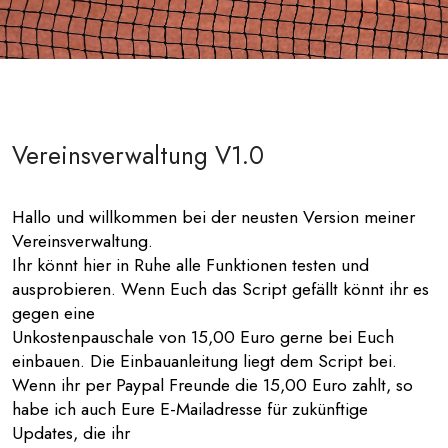
Vereinsverwaltung V1.0
Hallo und willkommen bei der neusten Version meiner
Vereinsverwaltung.
Ihr könnt hier in Ruhe alle Funktionen testen und
ausprobieren. Wenn Euch das Script gefällt könnt ihr es
gegen eine
Unkostenpauschale von 15,00 Euro gerne bei Euch
einbauen. Die Einbauanleitung liegt dem Script bei.
Wenn ihr per Paypal Freunde die 15,00 Euro zahlt, so
habe ich auch Eure E-Mailadresse für zukünftige
Updates, die ihr