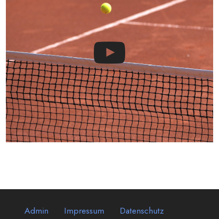
Admin
Impressum
Datenschutz